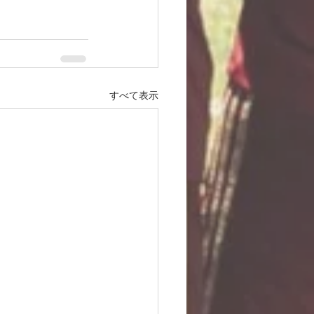
すべて表示