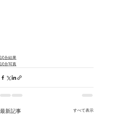
試合結果
試合写真
すべて表示
最新記事